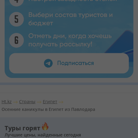
Ht.kz
Страны
Египет
Осенние каникулы в Египет из Павлодара
Туры горят
Лучшие цены, найденные сегодня