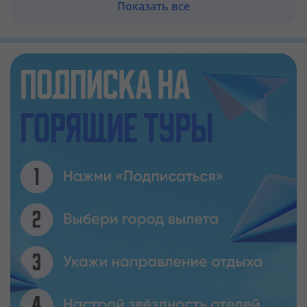
Показать все