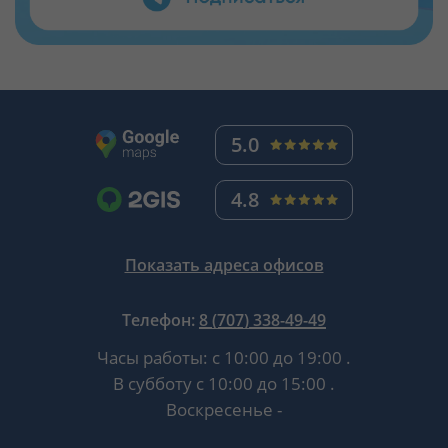
5.0
4.8
Показать адреса офисов
Телефон:
8 (707) 338-49-49
Часы работы:
с 10:00 до 19:00
.
В субботу
с 10:00 до 15:00
.
Воскресенье -