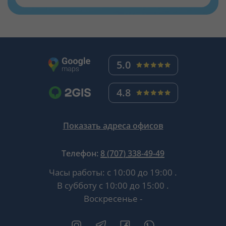
5.0
4.8
Показать адреса офисов
Телефон:
8 (707) 338-49-49
Часы работы:
с 10:00 до 19:00
.
В субботу
с 10:00 до 15:00
.
Воскресенье -