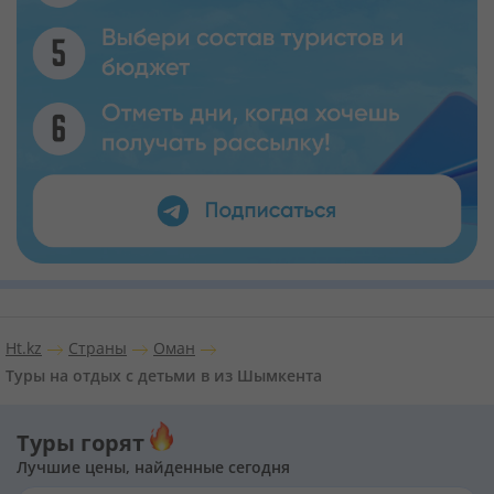
Ht.kz
Страны
Оман
Туры на отдых с детьми в из Шымкента
Туры горят
Лучшие цены, найденные сегодня