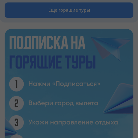
Еще горящие туры