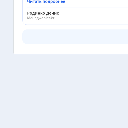
Читать подробнее
Родинко Денис
Менеджер ht.kz