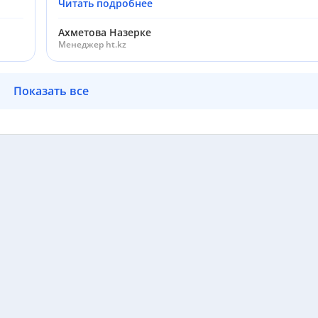
Читать подробнее
Ахметова Назерке
Менеджер ht.kz
Показать все