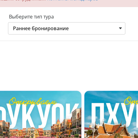
Выберите тип тура
Раннее бронирование