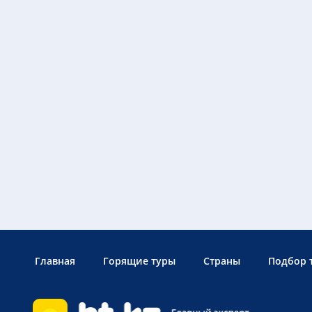
Главная
Горящие туры
Страны
Подбор 