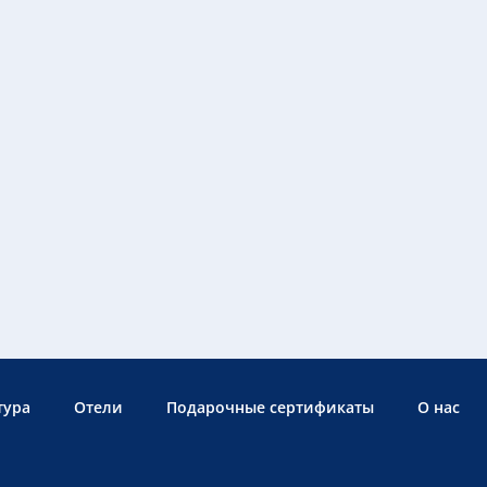
тура
Отели
Подарочные сертификаты
О нас