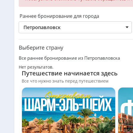
Раннее бронирование для города
Петропавловск
Выберите страну
Все раннее бронирование из Петропавловска
Нет результатов.
Путешествие начинается здесь
Все что нужно знать перед путешествием