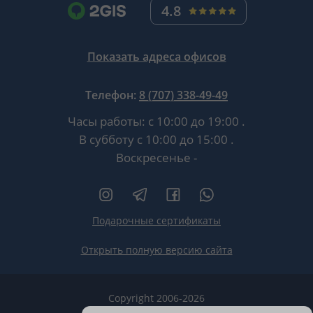
4.8
Показать адреса офисов
Телефон:
8 (707) 338-49-49
Часы работы:
с 10:00 до 19:00
.
В субботу
с 10:00 до 15:00
.
Воскресенье -
Подарочные сертификаты
Открыть полную версию сайта
Copyright 2006-2026
HT.KZ ТОО «HT.KZ Almaty».