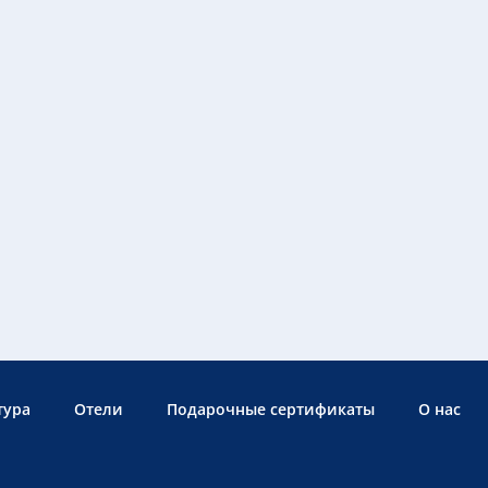
тура
Отели
Подарочные сертификаты
О нас