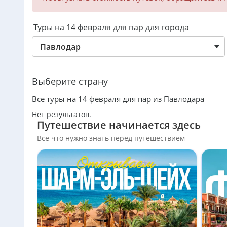
Туры на 14 февраля для пар для города
Павлодар
Выберите страну
Все туры на 14 февраля для пар из Павлодара
Нет результатов.
Путешествие начинается здесь
Все что нужно знать перед путешествием