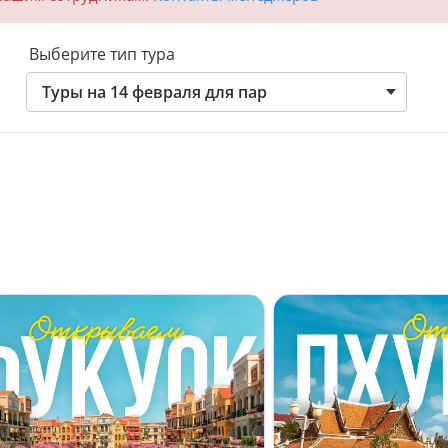
Выберите тип тура
Туры на 14 февраля для пар