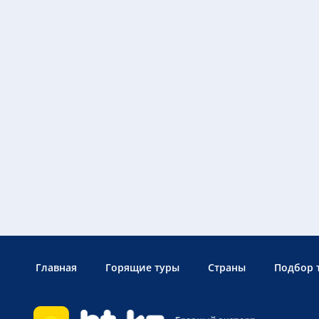
Главная
Горящие туры
Страны
Подбор 