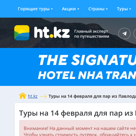
Горящие туры
Акции
Страны
Туры
ht.kz
Туры на 14 февраля для пар из Павлод
Туры на 14 февраля для пар из
Внимание! На данный момент на нашем сайте не 
Чтобы узнать стоимость путёвок, обращайтесь к