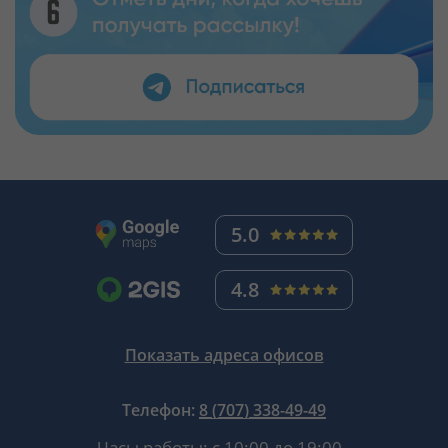
5.0
4.8
Показать адреса офисов
Телефон:
8 (707) 338-49-49
Часы работы:
с 10:00 до 19:00
.