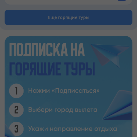
Еще горящие туры