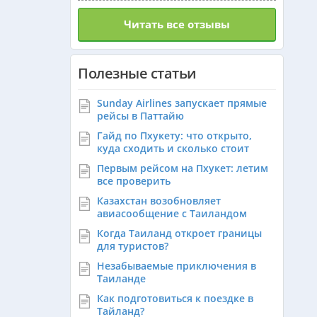
Читать все отзывы
Полезные статьи
Sunday Airlines запускает прямые
рейсы в Паттайю
Гайд по Пхукету: что открыто,
куда сходить и сколько стоит
Первым рейсом на Пхукет: летим
все проверить
Казахстан возобновляет
авиасообщение с Таиландом
Когда Таиланд откроет границы
для туристов?
Незабываемые приключения в
Таиланде
Как подготовиться к поездке в
Тайланд?