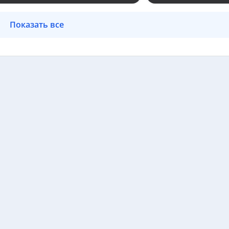
Показать все