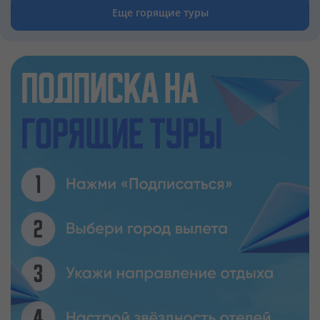
Еще горящие туры