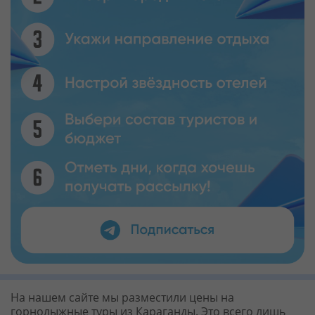
На нашем сайте мы разместили цены на
горнолыжные туры из Караганды. Это всего лишь