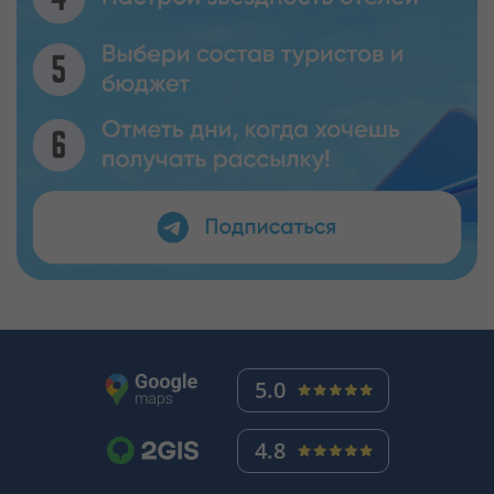
5.0
4.8