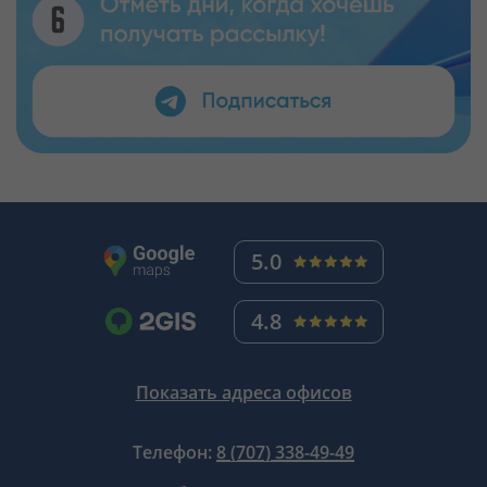
5.0
4.8
Показать адреса офисов
Телефон:
8 (707) 338-49-49