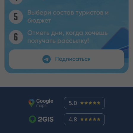
5.0
4.8