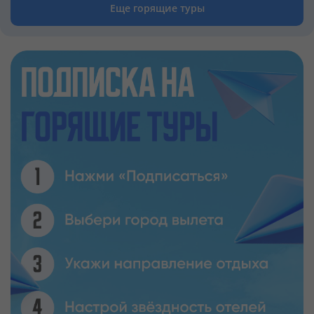
Еще горящие туры