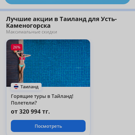
Лучшие акции в Таиланд для Усть-
Каменогорска
Максимальные скидки
26%
Таиланд
Горящие туры в Тайланд!
Полетели?
от 320 994 тг.
Посмотреть