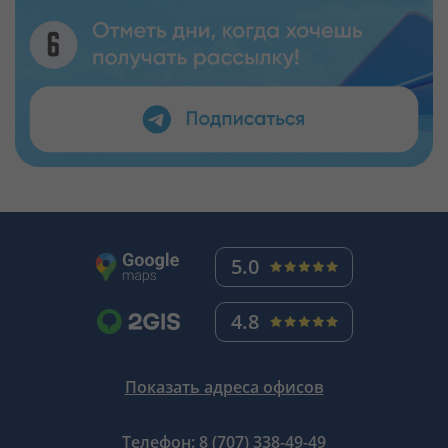
5.0
4.8
Показать адреса офисов
Телефон:
8 (707) 338-49-49