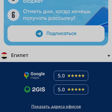
Египет
5.0
5.0
Показать адреса офисов