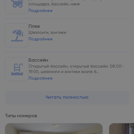
площадка, бассейн, няня
Подробнее
Пляж
Шезлонги, зонтики
Подробнее
Бассейн
Открытый бассейн, открытый бассейн: 08:00-
19:00, шезлонги и зонтики возле б...
Подробнее
Читать полностью
Типы номеров