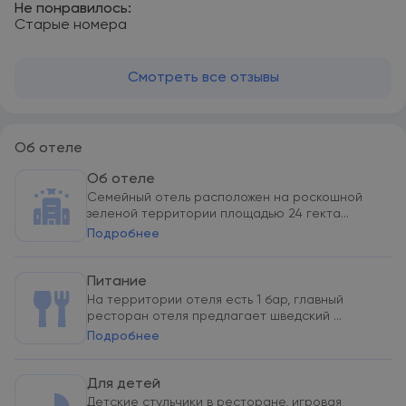
Не понравилось:
Старые номера
Смотреть все отзывы
Об отеле
Об отеле
Семейный отель расположен на роскошной
зеленой территории площадью 24 гекта...
Подробнее
Питание
На территории отеля есть 1 бар, главный
ресторан отеля предлагает шведский ...
Подробнее
Для детей
Детские стульчики в ресторане, игровая