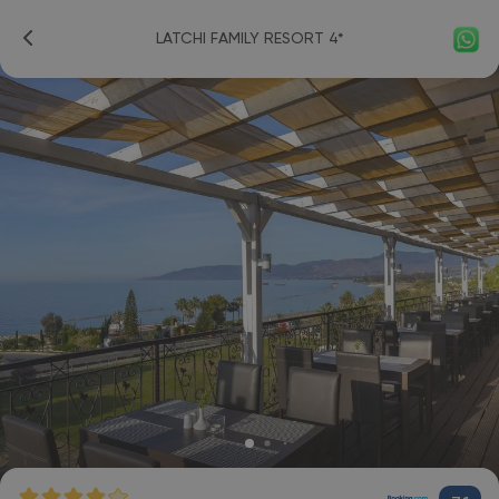
LATCHI FAMILY RESORT 4*