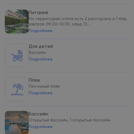
Питание
На территории отеля есть 2 ресторана и 1 бар,
завтрак 08:00-10:30, обед 13:...
Подробнее
Для детей
Бассейн
Подробнее
Пляж
Песчаный пляж
Подробнее
Бассейн
Открытый бассейн, 1 открытый бассейн
Подробнее