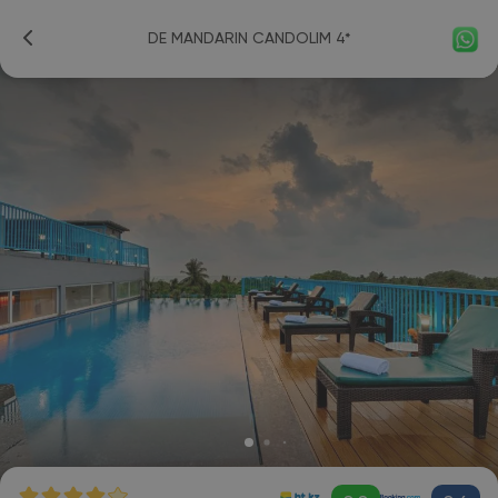
DE MANDARIN CANDOLIM 4*