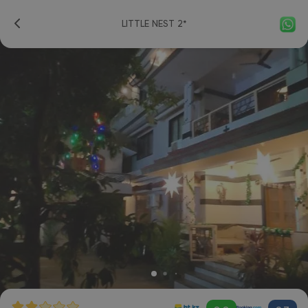
LITTLE NEST 2*