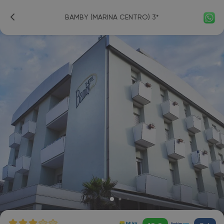
BAMBY (MARINA CENTRO) 3*