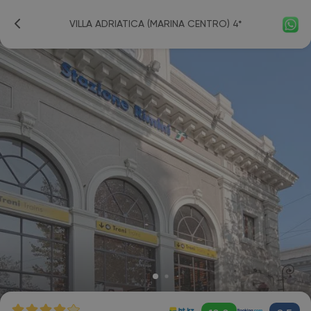
VILLA ADRIATICA (MARINA CENTRO) 4*