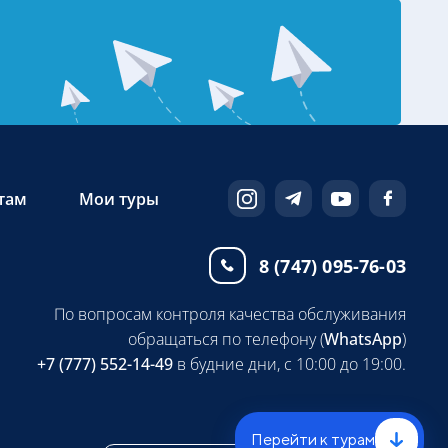
там
Мои туры
8 (747) 095-76-03
По вопросам контроля качества обслуживания
обращаться по телефону (
WhatsApp
)
+7 (777) 552-14-49
в будние дни, с 10:00 до 19:00.
Перейти к турам