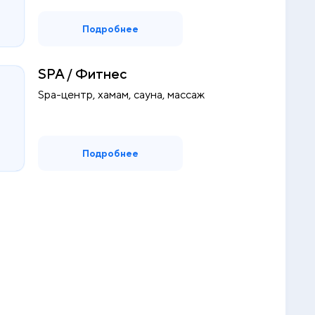
Подробнее
SPA / Фитнес
Spa-центр, хамам, сауна, массаж
Подробнее