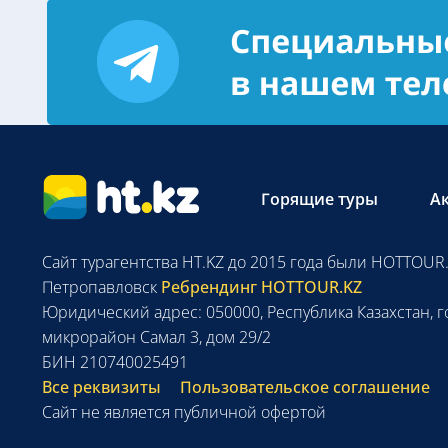
Горящие туры
А
Сайт турагентства HT.KZ до 2015 года были HOTTOUR.
Петропавловск
Ребрендинг HOTTOUR.KZ
Юридический адрес: 050000, Республика Казахстан, г
микрорайон Самал 3, дом 29/2
БИН 210740025491
Все реквизиты
Пользовательское соглашение
Сайт не является публичной офертой