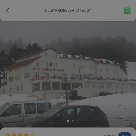
ULUKARDESLER OTEL 2*