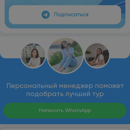
Персональный менеджер поможет
подобрать лучший тур
Написать WhatsApp