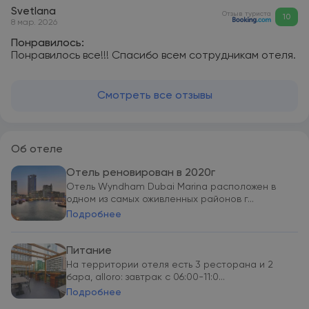
Svetlana
Отзыв туриста
10
8 мар. 2026
Понравилось:
Понравилось все!!! Спасибо всем сотрудникам отеля.
Смотреть все отзывы
Об отеле
Отель реновирован в 2020г
Отель Wyndham Dubai Marina расположен в
одном из самых оживленных районов г...
Подробнее
Питание
На территории отеля есть 3 ресторана и 2
бара, alloro: завтрак с 06:00-11:0...
Подробнее