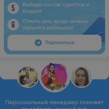
Персональный менеджер поможет