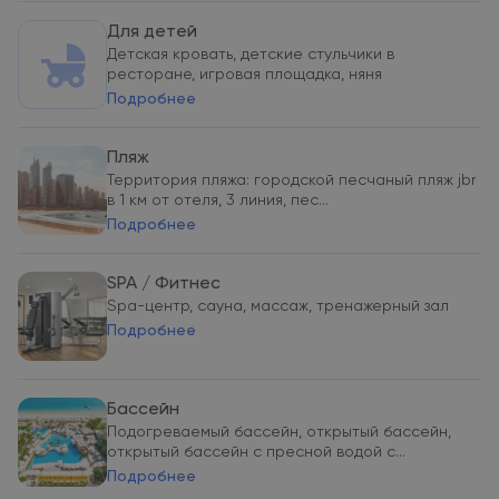
Для детей
Детская кровать, детские стульчики в
ресторане, игровая площадка, няня
Подробнее
Пляж
Территория пляжа: городской песчаный пляж jbr
в 1 км от отеля, 3 линия, пес...
Подробнее
SPA / Фитнес
Spa-центр, сауна, массаж, тренажерный зал
Подробнее
Бассейн
Подогреваемый бассейн, открытый бассейн,
открытый бассейн с пресной водой с...
Подробнее