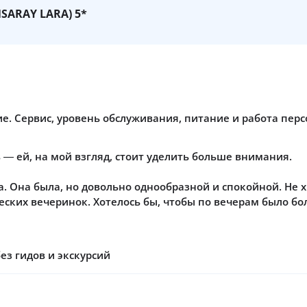
SARAY LARA) 5*
е. Сервис, уровень обслуживания, питание и работа пер
 — ей, на мой взгляд, стоит уделить больше внимания.
. Она была, но довольно однообразной и спокойной. Не
ских вечеринок. Хотелось бы, чтобы по вечерам было бо
ез гидов и экскурсий