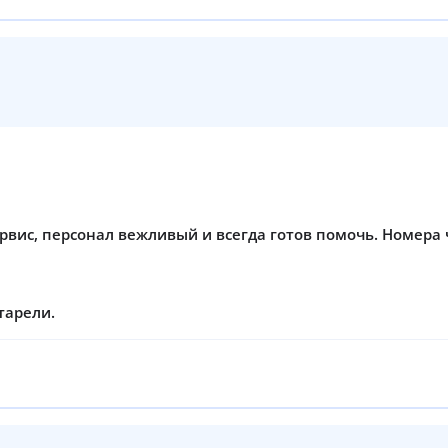
рвис, персонал вежливый и всегда готов помочь. Номера
тарели.