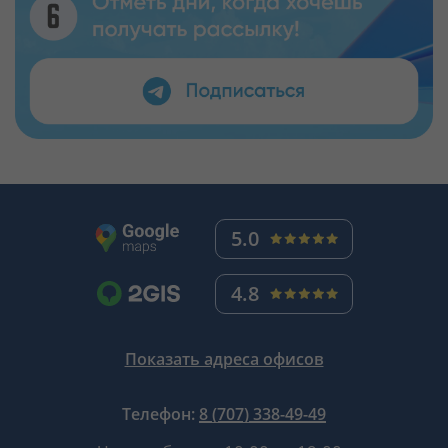
5.0
4.8
Показать адреса офисов
Телефон:
8 (707) 338-49-49