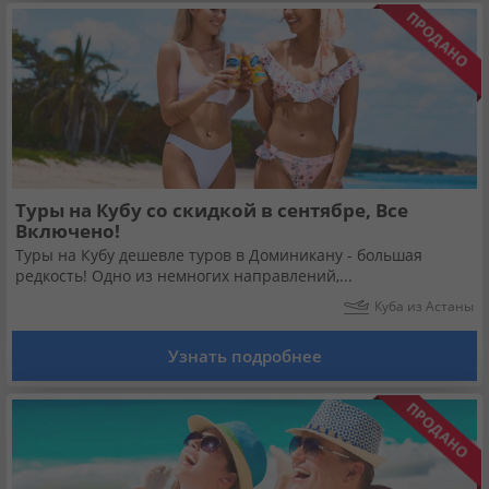
Туры на Кубу со скидкой в сентябре, Все
Включено!
Туры на Кубу дешевле туров в Доминикану - большая
редкость! Одно из немногих направлений,...
Куба из Астаны
Узнать подробнее