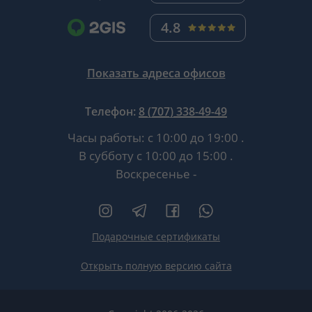
4.8
Показать адреса офисов
Телефон:
8 (707) 338-49-49
Часы работы:
с 10:00 до 19:00
.
В субботу
с 10:00 до 15:00
.
Воскресенье -
Подарочные сертификаты
Открыть полную версию сайта