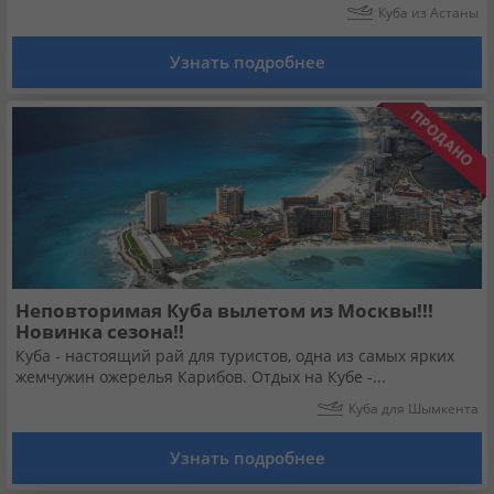
Куба из Астаны
Узнать подробнее
Неповторимая Куба вылетом из Москвы!!!
Новинка сезона!!
Куба - настоящий рай для туристов, одна из самых ярких
жемчужин ожерелья Карибов. Отдых на Кубе -...
Куба для Шымкента
Узнать подробнее