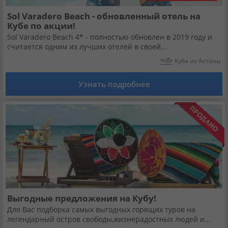
Sol Varadero Beach - обновленный отель на
Кубе по акции!
Sol Varadero Beach 4* - полностью обновлен в 2019 году и
считается одним из лучших отелей в своей...
Куба из Астаны
Узнать подробнее
Выгодные предложения на Кубу!
Для Вас подборка самых выгодных горящих туров на
легендарный остров свободы,жизнерадостных людей и...