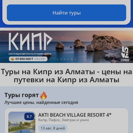
Найти туры
Туры на Кипр из Алматы - цены на
путевки на Кипр из Алматы
Туры горят
Лучшие цены, найденные сегодня
AKTI BEACH VILLAGE RESORT 4*
8.7
Кипр, Пафос, Завтрак и ужин
13 авг, 8 дней