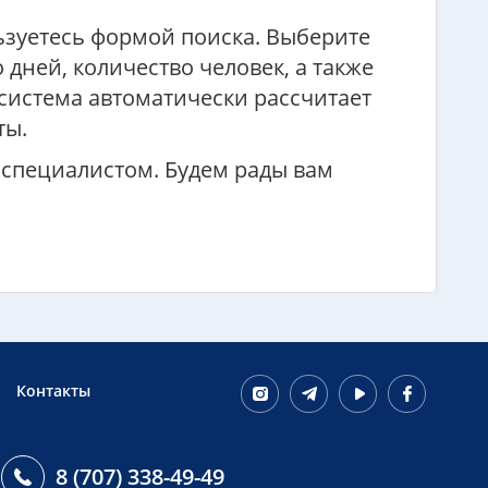
ьзуетесь формой поиска. Выберите
 дней, количество человек, а также
 система автоматически рассчитает
ты.
 специалистом. Будем рады вам
Контакты
8 (707) 338-49-49