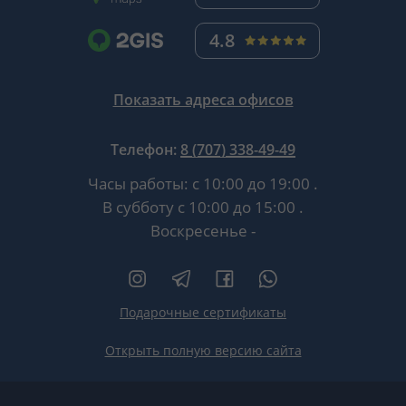
4.8
Показать адреса офисов
Телефон:
8 (707) 338-49-49
Часы работы:
с 10:00 до 19:00
.
В субботу
с 10:00 до 15:00
.
Воскресенье -
Подарочные сертификаты
Открыть полную версию сайта