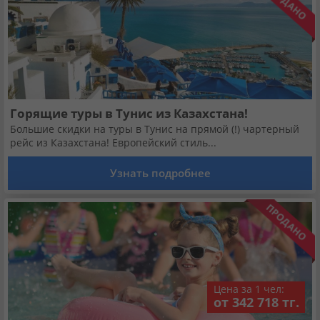
Горящие туры в Тунис из Казахстана!
Большие скидки на туры в Тунис на прямой (!) чартерный
рейс из Казахстана! Европейский стиль...
Узнать подробнее
Цена за 1 чел:
от 342 718 тг.