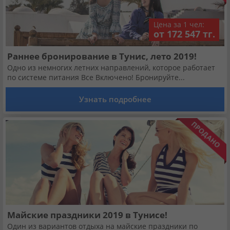
Цена за 1 чел:
от 172 547 тг.
Раннее бронирование в Тунис, лето 2019!
Одно из немногих летних направлений, которое работает
по системе питания Все Включено! Бронируйте...
Узнать подробнее
Майские праздники 2019 в Тунисе!
Один из вариантов отдыха на майские праздники по