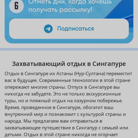
Захватывающий отдых в Сингапуре
Отдых в Сингапуре их Астаны (Нур-Султана) переместит
вас в будущее. Современные технологии в этой стране
опережают многие страны. Отпуск в Сингапуре вы
никогда не забудете. Это не только экскурсионные
туры, но и пляжный отдых на лазурном побережье.
Время, проведенное в Сингапуре, обогатит ваш
внутренний мир и познакомит с культурой страны и
народа. Мы предлагаем вам отправиться в
захватывающее путешествие в Сингапур с семьей или
детьми. Отдых в этой стране никогда не огорчает