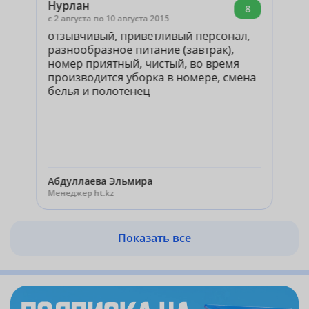
Нурлан
8
c 2 августа по 10 августа 2015
отзывчивый, приветливый персонал,
разнообразное питание (завтрак),
номер приятный, чистый, во время
производится уборка в номере, смена
белья и полотенец
Абдуллаева Эльмира
Менеджер ht.kz
Показать все