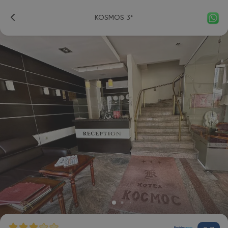
KOSMOS 3*