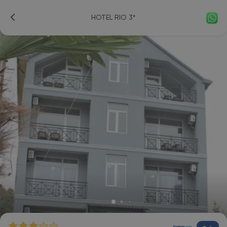
HOTEL RIO 3*