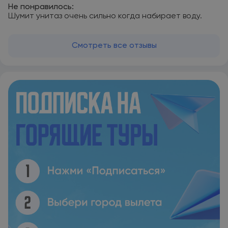
Не понравилось:
Шумит унитаз очень сильно когда набирает воду.
Смотреть все отзывы