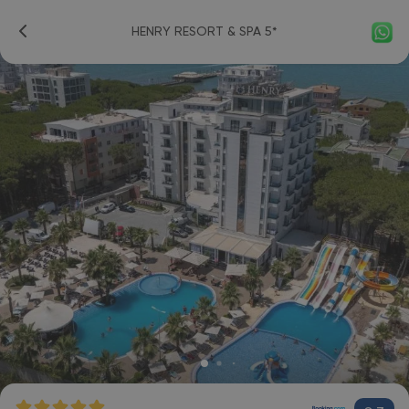
HENRY RESORT & SPA 5*