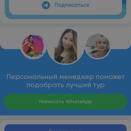
Персональный менеджер поможет
подобрать лучший тур
Написать WhatsApp