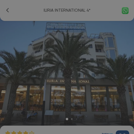
ILIRIA INTERNATIONAL 4*