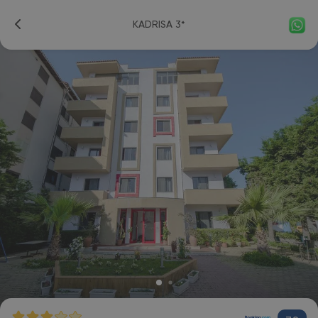
KADRISA 3*