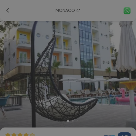
MONACO 4*