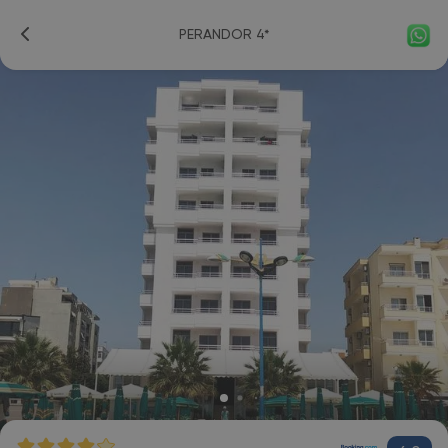
PERANDOR 4*