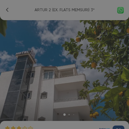
ARTUR 2 (EX. FLATS MEMSURI) 3*