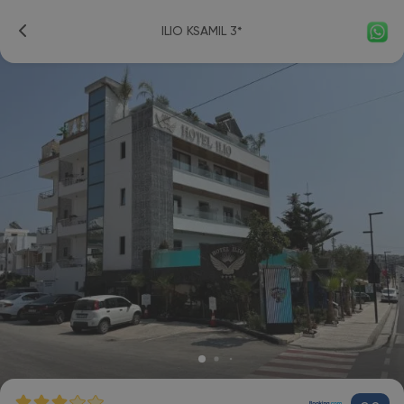
ILIO KSAMIL 3*