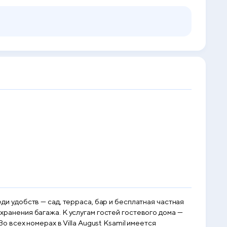
еди удобств — сад, терраса, бар и бесплатная частная
 хранения багажа. К услугам гостей гостевого дома —