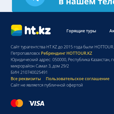
Горящие туры
А
Сайт турагентства HT.KZ до 2015 года были HOTTOUR.
Петропавловск
Ребрендинг HOTTOUR.KZ
Юридический адрес: 050000, Республика Казахстан, г
микрорайон Самал 3, дом 29/2
БИН 210740025491
Все реквизиты
Пользовательское соглашение
Сайт не является публичной офертой