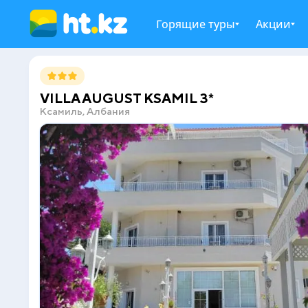
Горящие туры
Акции
VILLA AUGUST KSAMIL 3*
Ксамиль, Албания