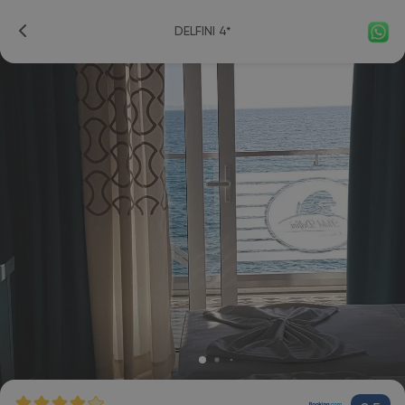
DELFINI 4*