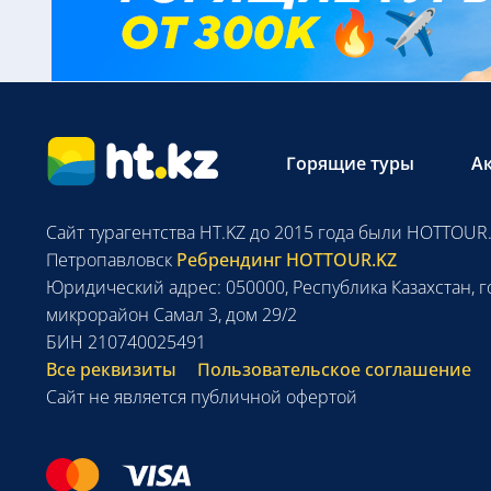
Горящие туры
А
Сайт турагентства HT.KZ до 2015 года были HOTTOUR.
Петропавловск
Ребрендинг HOTTOUR.KZ
Юридический адрес: 050000, Республика Казахстан, г
микрорайон Самал 3, дом 29/2
БИН 210740025491
Все реквизиты
Пользовательское соглашение
Сайт не является публичной офертой