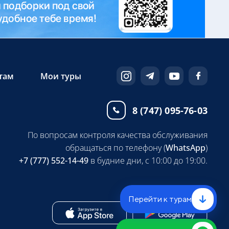
там
Мои туры
8 (747) 095-76-03
По вопросам контроля качества обслуживания
обращаться по телефону (
WhatsApp
)
+7 (777) 552-14-49
в будние дни, с 10:00 до 19:00.
Перейти к турам