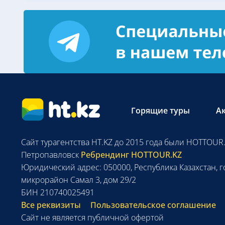
Горящие туры
А
Сайт турагентства HT.KZ до 2015 года были HOTTOUR.
Петропавловск
Ребрендинг HOTTOUR.KZ
Юридический адрес: 050000, Республика Казахстан, г
микрорайон Самал 3, дом 29/2
БИН 210740025491
Все реквизиты
Пользовательское соглашение
Сайт не является публичной офертой