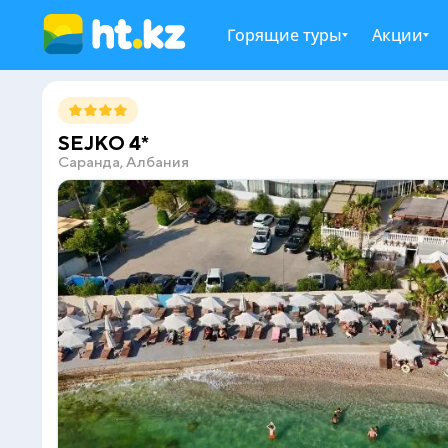
Горящие туры
Акции
SEJKO 4*
Саранда, Албания