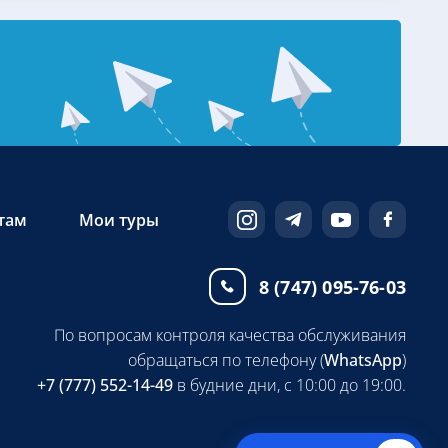
там
Мои туры
8 (747) 095-76-03
По вопросам контроля качества обслуживания
обращаться по телефону (
WhatsApp
)
+7 (777) 552-14-49
в будние дни, с 10:00 до 19:00.