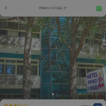
PRINCI I VOGEL 3*