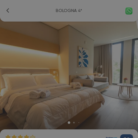
BOLOGNA 4*