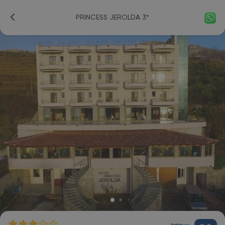
PRINCESS JEROLDA 3*