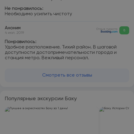
Не понравилось:
Необходимо усилить чистоту
Аноним
Отзыв туриста
8
4 июл. 2019
Понравилось:
Удобное расположение. Тихий район. В шаговой
доступности достопримечательности города и
станция метро. Вежливый персонал.
Смотреть все отзывы
Популярные экскурсии Баку