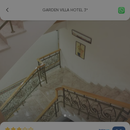
GARDEN VILLA HOTEL 3*