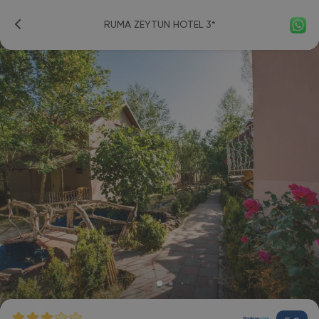
RUMA ZEYTUN HOTEL 3*