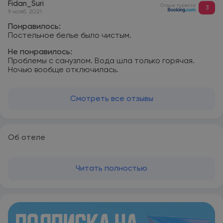
Fidan_Suri
Отзыв туриста
3
9 нояб. 2021
Понравилось:
Постельное белье было чистым.
Не понравилось:
Проблемы с санузлом. Вода шла только горячая.
Ночью вообще отключилась.
Смотреть все отзывы
Об отеле
Читать полностью