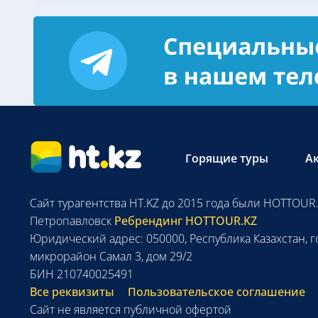
Горящие туры
А
Сайт турагентства HT.KZ до 2015 года были HOTTOUR.
Петропавловск
Ребрендинг HOTTOUR.KZ
Юридический адрес: 050000, Республика Казахстан, г
микрорайон Самал 3, дом 29/2
БИН 210740025491
Все реквизиты
Пользовательское соглашение
Сайт не является публичной офертой