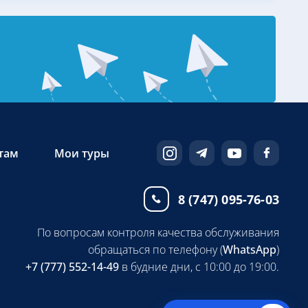
там
Мои туры
8 (747) 095-76-03
По вопросам контроля качества обслуживания
обращаться по телефону (
WhatsApp
)
+7 (777) 552-14-49
в будние дни, с 10:00 до 19:00.