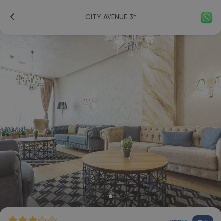
CITY AVENUE 3*